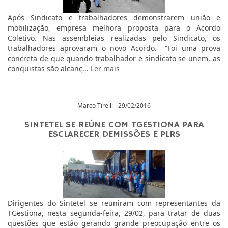
Após Sindicato e trabalhadores demonstrarem união e
mobilização, empresa melhora proposta para o Acordo
Coletivo. Nas assembleias realizadas pelo Sindicato, os
trabalhadores aprovaram o novo Acordo. “Foi uma prova
concreta de que quando trabalhador e sindicato se unem, as
conquistas são alcanç...
Ler mais
Marco Tirelli - 29/02/2016
SINTETEL SE REÚNE COM TGESTIONA PARA
ESCLARECER DEMISSÕES E PLRS
Dirigentes do Sintetel se reuniram com representantes da
TGestiona, nesta segunda-feira, 29/02, para tratar de duas
questões que estão gerando grande preocupação entre os