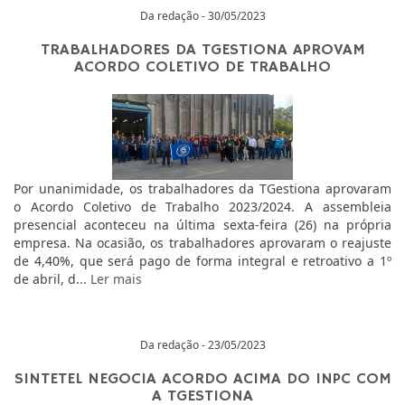
Da redação - 30/05/2023
TRABALHADORES DA TGESTIONA APROVAM
ACORDO COLETIVO DE TRABALHO
Por unanimidade, os trabalhadores da TGestiona aprovaram
o Acordo Coletivo de Trabalho 2023/2024. A assembleia
presencial aconteceu na última sexta-feira (26) na própria
empresa. Na ocasião, os trabalhadores aprovaram o reajuste
de 4,40%, que será pago de forma integral e retroativo a 1º
de abril, d...
Ler mais
Da redação - 23/05/2023
SINTETEL NEGOCIA ACORDO ACIMA DO INPC COM
A TGESTIONA