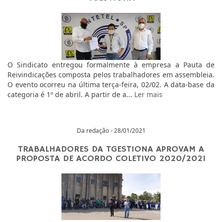
O Sindicato entregou formalmente à empresa a Pauta de
Reivindicações composta pelos trabalhadores em assembleia.
O evento ocorreu na última terça-feira, 02/02. A data-base da
categoria é 1º de abril. A partir de a...
Ler mais
Da redação - 28/01/2021
TRABALHADORES DA TGESTIONA APROVAM A
PROPOSTA DE ACORDO COLETIVO 2020/2021