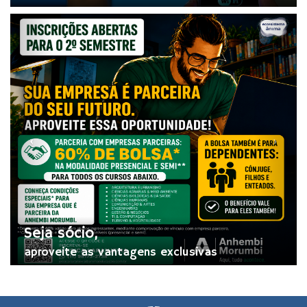
Seja sócio,
aproveite as vantagens exclusivas