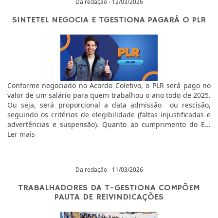
Da redação - 12/03/2026
SINTETEL NEGOCIA E TGESTIONA PAGARÁ O PLR
Conforme negociado no Acordo Coletivo, o PLR será pago no
valor de um salário para quem trabalhou o ano todo de 2025.
Ou seja, será proporcional a data admissão ou rescisão,
seguindo os critérios de elegibilidade (faltas injustificadas e
advertências e suspensão). Quanto ao cumprimento do E...
Ler mais
Da redação - 11/03/2026
TRABALHADORES DA T-GESTIONA COMPÕEM
PAUTA DE REIVINDICAÇÕES