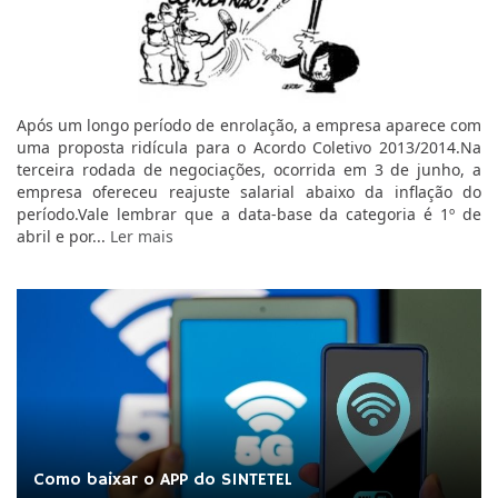
Após um longo período de enrolação, a empresa aparece com
uma proposta ridícula para o Acordo Coletivo 2013/2014.Na
terceira rodada de negociações, ocorrida em 3 de junho, a
empresa ofereceu reajuste salarial abaixo da inflação do
período.Vale lembrar que a data-base da categoria é 1º de
abril e por...
Ler mais
Como baixar o APP do SINTETEL