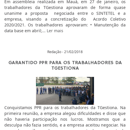
Em assembleia realizada em Mauá, em 27 de janeiro, os
trabalhadores da TGestiona aprovaram de forma quase
unanime a proposta negociada entre o SINTETEL e a
empresa, visando a concretização do Acordo Coletivo
2020/2021. Os trabalhadores aprovaram: • Manutenção da
data base em abril;...
Ler mais
Redação - 21/02/2018
GARANTIDO PPR PARA OS TRABALHADORES DA
TGESTIONA
Conquistamos PPR para os trabalhadores da TGestiona. Na
primeira reunião, a empresa alegou dificuldades e disse que
não haveria participação nos lucros. Mostramos que a
desculpa não fazia sentido, e a empresa aceitou negociar. Na