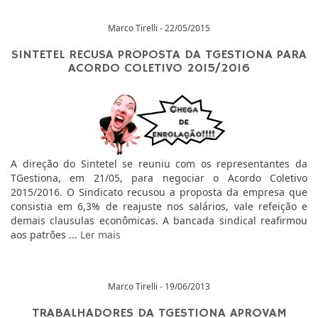
Marco Tirelli - 22/05/2015
SINTETEL RECUSA PROPOSTA DA TGESTIONA PARA
ACORDO COLETIVO 2015/2016
A direção do Sintetel se reuniu com os representantes da
TGestiona, em 21/05, para negociar o Acordo Coletivo
2015/2016. O Sindicato recusou a proposta da empresa que
consistia em 6,3% de reajuste nos salários, vale refeição e
demais clausulas econômicas. A bancada sindical reafirmou
aos patrões ...
Ler mais
Marco Tirelli - 19/06/2013
TRABALHADORES DA TGESTIONA APROVAM