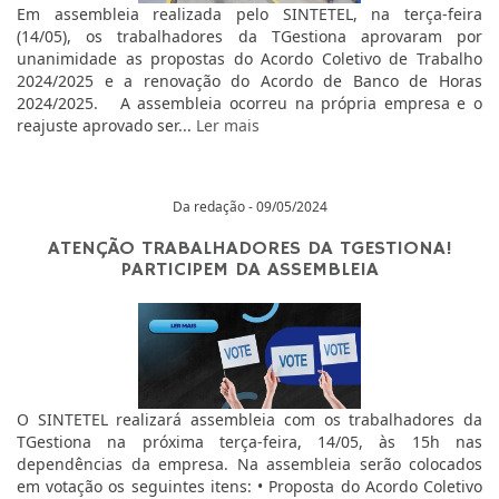
Em assembleia realizada pelo SINTETEL, na terça-feira
(14/05), os trabalhadores da TGestiona aprovaram por
unanimidade as propostas do Acordo Coletivo de Trabalho
2024/2025 e a renovação do Acordo de Banco de Horas
2024/2025. A assembleia ocorreu na própria empresa e o
reajuste aprovado ser...
Ler mais
Da redação - 09/05/2024
ATENÇÃO TRABALHADORES DA TGESTIONA!
PARTICIPEM DA ASSEMBLEIA
O SINTETEL realizará assembleia com os trabalhadores da
TGestiona na próxima terça-feira, 14/05, às 15h nas
dependências da empresa. Na assembleia serão colocados
em votação os seguintes itens: • Proposta do Acordo Coletivo