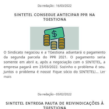
Da redação - 16/03/2022
SINTETEL CONSEGUE ANTECIPAR PPR NA
TGESTIONA
O Sindicato negociou e a TGestiona adiantará o pagamento
da segunda parcela do PPR 2021. O pagamento seria
somente em abril e, após a negociação com o SINTETEL, a
empresa pagará em 23/03/2022. Sozinho o problema é seu.
Juntos o problema é nosso! Fique sócio do SINTETEL!...
Ler
mais
Da redação - 03/02/2022
SINTETEL ENTREGA PAUTA DE REIVINDICAÇÕES À
TGESTIONA