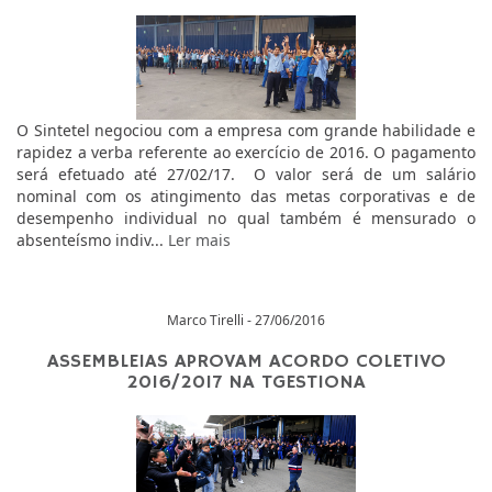
O Sintetel negociou com a empresa com grande habilidade e
rapidez a verba referente ao exercício de 2016. O pagamento
será efetuado até 27/02/17. O valor será de um salário
nominal com os atingimento das metas corporativas e de
desempenho individual no qual também é mensurado o
absenteísmo indiv...
Ler mais
Marco Tirelli - 27/06/2016
ASSEMBLEIAS APROVAM ACORDO COLETIVO
2016/2017 NA TGESTIONA