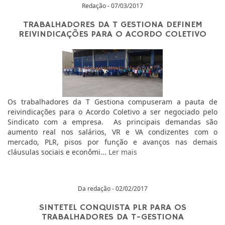
Redação - 07/03/2017
TRABALHADORES DA T GESTIONA DEFINEM
REIVINDICAÇÕES PARA O ACORDO COLETIVO
Os trabalhadores da T Gestiona compuseram a pauta de
reivindicações para o Acordo Coletivo a ser negociado pelo
Sindicato com a empresa. As principais demandas são
aumento real nos salários, VR e VA condizentes com o
mercado, PLR, pisos por função e avanços nas demais
cláusulas sociais e econômi...
Ler mais
Da redação - 02/02/2017
SINTETEL CONQUISTA PLR PARA OS
TRABALHADORES DA T-GESTIONA