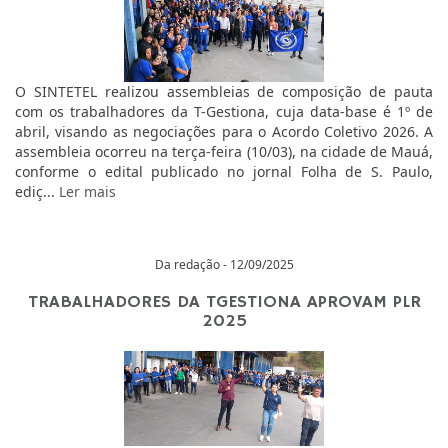
O SINTETEL realizou assembleias de composição de pauta
com os trabalhadores da T-Gestiona, cuja data-base é 1º de
abril, visando as negociações para o Acordo Coletivo 2026. A
assembleia ocorreu na terça-feira (10/03), na cidade de Mauá,
conforme o edital publicado no jornal Folha de S. Paulo,
ediç...
Ler mais
Da redação - 12/09/2025
TRABALHADORES DA TGESTIONA APROVAM PLR
2025