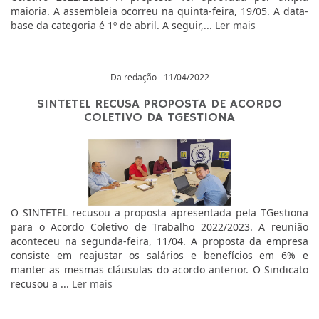
maioria. A assembleia ocorreu na quinta-feira, 19/05. A data-
base da categoria é 1º de abril. A seguir,...
Ler mais
Da redação - 11/04/2022
SINTETEL RECUSA PROPOSTA DE ACORDO
COLETIVO DA TGESTIONA
O SINTETEL recusou a proposta apresentada pela TGestiona
para o Acordo Coletivo de Trabalho 2022/2023. A reunião
aconteceu na segunda-feira, 11/04. A proposta da empresa
consiste em reajustar os salários e benefícios em 6% e
manter as mesmas cláusulas do acordo anterior. O Sindicato
recusou a ...
Ler mais