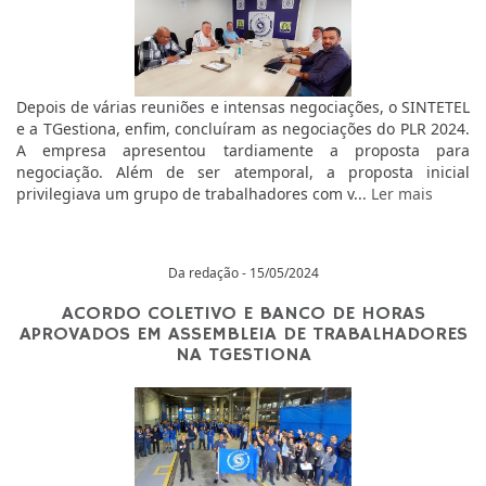
Depois de várias reuniões e intensas negociações, o SINTETEL
e a TGestiona, enfim, concluíram as negociações do PLR 2024.
A empresa apresentou tardiamente a proposta para
negociação. Além de ser atemporal, a proposta inicial
privilegiava um grupo de trabalhadores com v...
Ler mais
Da redação - 15/05/2024
ACORDO COLETIVO E BANCO DE HORAS
APROVADOS EM ASSEMBLEIA DE TRABALHADORES
NA TGESTIONA