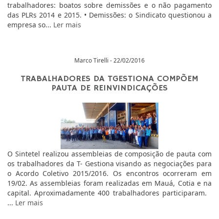
trabalhadores: boatos sobre demissões e o não pagamento
das PLRs 2014 e 2015. • Demissões: o Sindicato questionou a
empresa so...
Ler mais
Marco Tirelli - 22/02/2016
TRABALHADORES DA TGESTIONA COMPÕEM
PAUTA DE REINVINDICAÇÕES
O Sintetel realizou assembleias de composição de pauta com
os trabalhadores da T- Gestiona visando as negociações para
o Acordo Coletivo 2015/2016. Os encontros ocorreram em
19/02. As assembleias foram realizadas em Mauá, Cotia e na
capital. Aproximadamente 400 trabalhadores participaram.
...
Ler mais