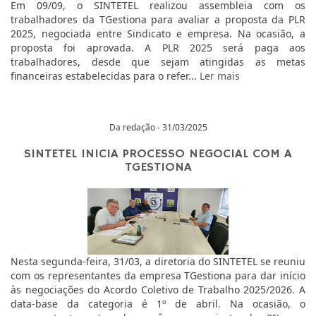
Em 09/09, o SINTETEL realizou assembleia com os
trabalhadores da TGestiona para avaliar a proposta da PLR
2025, negociada entre Sindicato e empresa. Na ocasião, a
proposta foi aprovada. A PLR 2025 será paga aos
trabalhadores, desde que sejam atingidas as metas
financeiras estabelecidas para o refer...
Ler mais
Da redação - 31/03/2025
SINTETEL INICIA PROCESSO NEGOCIAL COM A
TGESTIONA
Nesta segunda-feira, 31/03, a diretoria do SINTETEL se reuniu
com os representantes da empresa TGestiona para dar início
às negociações do Acordo Coletivo de Trabalho 2025/2026. A
data-base da categoria é 1º de abril. Na ocasião, o