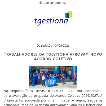
Filtrado por empresa:
Da redação - 04/05/2026
TRABALHADORES DA TGESTIONA APROVAM NOVO
ACORDO COLETIVO
Na segunda-feira, 04/05, o SINTETEL realizou assembleia
para avaliação da proposta do Acordo Coletivo 2026/2027. A
proposta foi aprovada por unanimidade. A seguir, segue os
principais itens da proposta aprovada: • Salários e benefícios