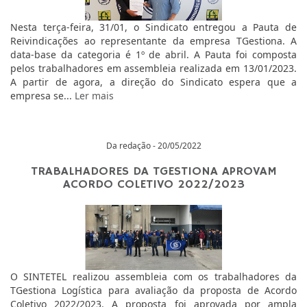
Nesta terça-feira, 31/01, o Sindicato entregou a Pauta de
Reivindicações ao representante da empresa TGestiona. A
data-base da categoria é 1º de abril. A Pauta foi composta
pelos trabalhadores em assembleia realizada em 13/01/2023.
A partir de agora, a direção do Sindicato espera que a
empresa se...
Ler mais
Da redação - 20/05/2022
TRABALHADORES DA TGESTIONA APROVAM
ACORDO COLETIVO 2022/2023
O SINTETEL realizou assembleia com os trabalhadores da
TGestiona Logística para avaliação da proposta de Acordo
Coletivo 2022/2023. A proposta foi aprovada por ampla