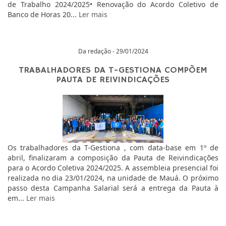
de Trabalho 2024/2025• Renovação do Acordo Coletivo de
Banco de Horas 20...
Ler mais
Da redação - 29/01/2024
TRABALHADORES DA T-GESTIONA COMPÕEM
PAUTA DE REIVINDICAÇÕES
Os trabalhadores da T-Gestiona , com data-base em 1º de
abril, finalizaram a composição da Pauta de Reivindicações
para o Acordo Coletiva 2024/2025. A assembleia presencial foi
realizada no dia 23/01/2024, na unidade de Mauá. O próximo
passo desta Campanha Salarial será a entrega da Pauta à
em...
Ler mais