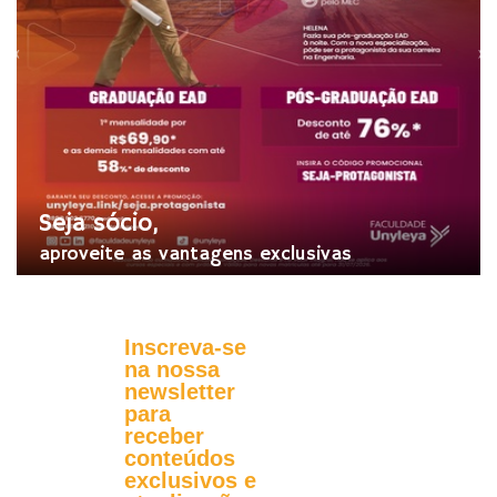
Seja sócio,
aproveite as vantagens exclusivas