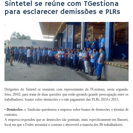
Sintetel se reúne com TGestiona
para esclarecer demissões e PLRs
Dirigentes do Sintetel se reuniram com representantes da TGestiona, nesta segunda-
feira, 29/02, para tratar de duas questões que estão gerando grande preocupação entre os
trabalhadores: boatos sobre demissões e o não pagamento das PLRs 2014 e 2015.
• Demissões:
o Sindicato questionou a empresa sobre boatos de demissões e término de
contratos.
A empresa respondeu que as demissões são pontuais, mais especificamente em Barueri,
local em que a Fedex assumirá o contrato e absorverá a maioria dos 80 trabalhadores.