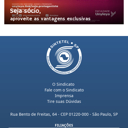
Seja sócio,
aproveite as vantagens exclusivas
O Sindicato
Fale com o Sindicato
Imprensa
Tire suas Dúvidas
Rua Bento de Freitas, 64 - CEP 01220-000 - São Paulo, SP
FILIAÇÕES