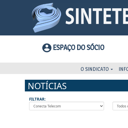
ESPAÇO DO SÓCIO
O SINDICATO
INF
NOTÍCIAS
FILTRAR: