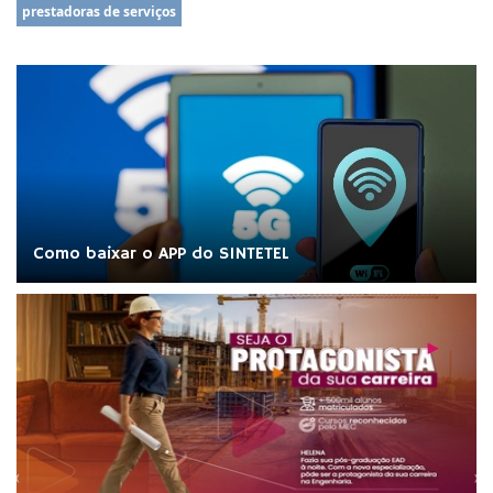
prestadoras de serviços
Como baixar o APP do SINTETEL