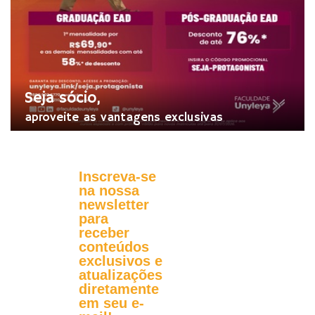
Seja sócio,
aproveite as vantagens exclusivas